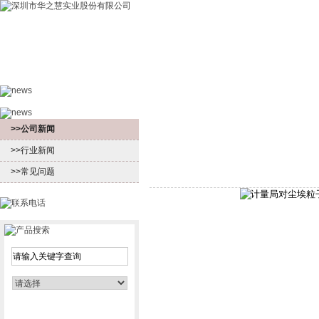
首页
产品中心
新闻中心
客户服
>>公司新闻
>>行业新闻
>>常见问题