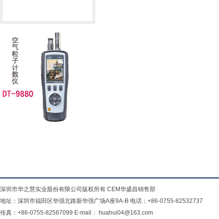
深圳市华之慧实业股份有限公司版权所有 CEM华盛昌销售部
地址：深圳市福田区华强北路新华强广场A座9A-B 电话：+86-0755-82532737
传真：+86-0755-82567099 E-mail： huahui04@163.com