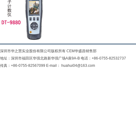
深圳市华之慧实业股份有限公司版权所有 CEM华盛昌销售部
地址：深圳市福田区华强北路新华强广场A座9A-B 电话：+86-0755-82532737
传真：+86-0755-82567099 E-mail： huahui04@163.com