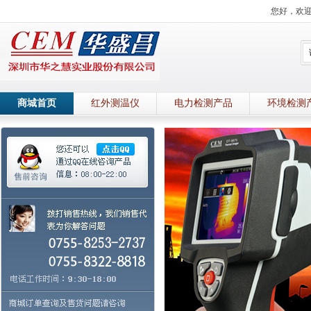
您好，欢
商城首页
红外测温仪
电力检测产品
环境检测