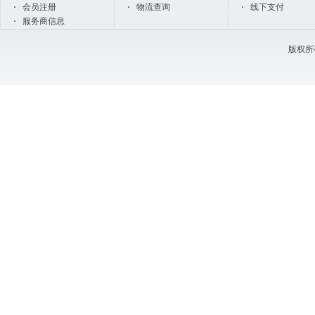
会员注册
物流查询
线下支付
服务商信息
版权所