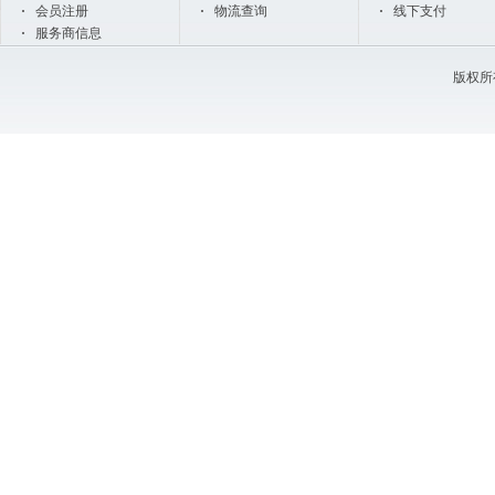
会员注册
物流查询
线下支付
服务商信息
版权所