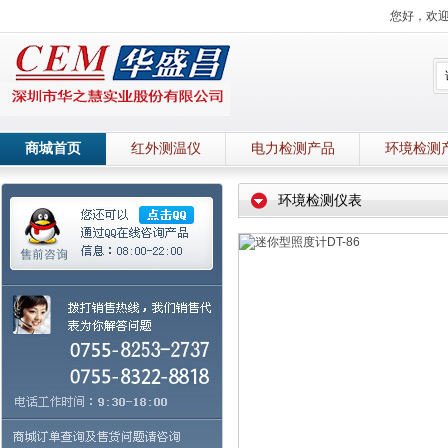
您好，欢
商城首页
红外测温仪
电力检测产品
环境检测
环境检测仪表