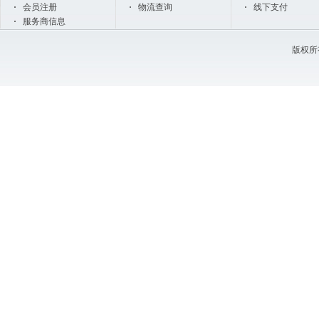
会员注册
物流查询
线下支付
服务商信息
版权所