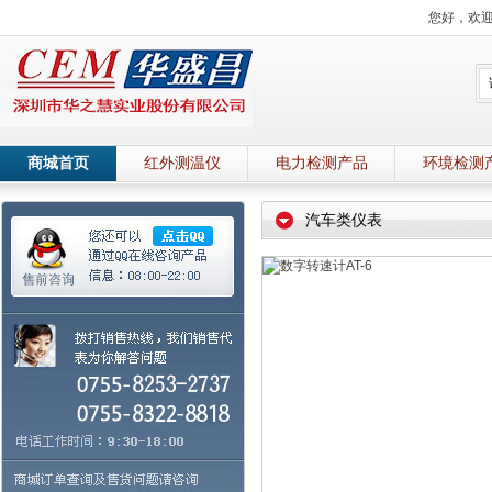
您好，欢
商城首页
红外测温仪
电力检测产品
环境检测
汽车类仪表