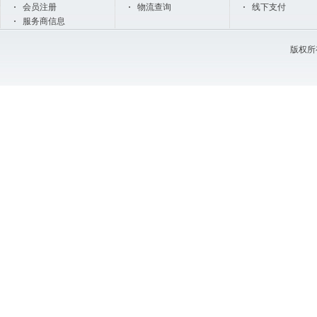
会员注册
物流查询
线下支付
服务商信息
版权所