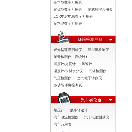
基本型数字万用表
迷你型数字万用表
笔式数字万用表
LCR电容电感数字万用表
多功能数字万用表
迷你型环境测试仪
温湿度检测仪
噪音检测仪（声级计）
照度计/光度计
风速计
湿度计/木材水分仪
气体检测仪
气压检测仪
空气粒子计数仪
多功能环境检测表
胎压计
数字转速计
汽车电流检测仪
汽车电池测试仪
汽车万用表