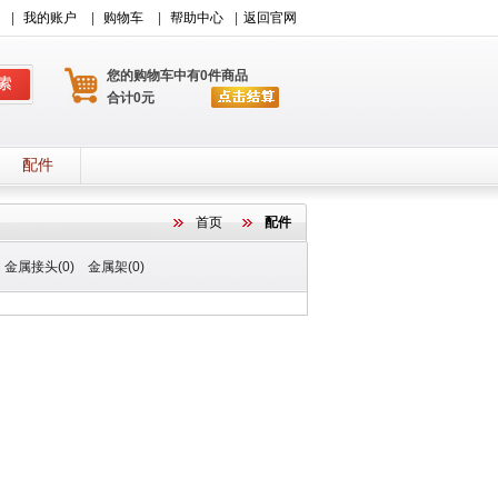
|
我的账户
|
购物车
|
帮助中心
|
返回官网
您的购物车中有0件商品
合计0元
配件
首页
配件
金属接头(0)
金属架(0)