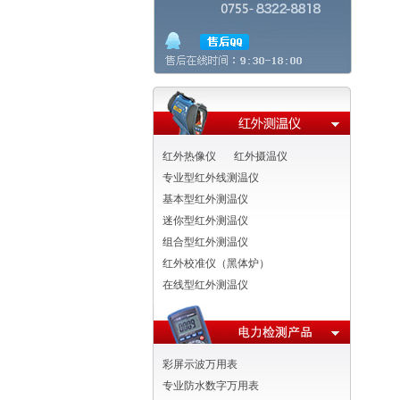
红外热像仪
红外摄温仪
专业型红外线测温仪
基本型红外测温仪
迷你型红外测温仪
组合型红外测温仪
红外校准仪（黑体炉）
在线型红外测温仪
彩屏示波万用表
专业防水数字万用表