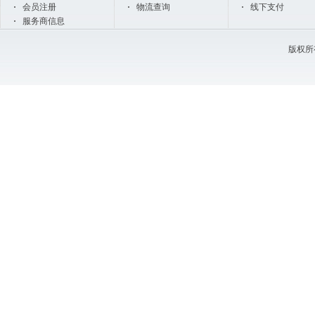
会员注册
物流查询
线下支付
服务商信息
版权所