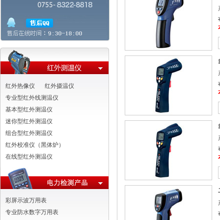
红外热像仪
红外摄温仪
专业型红外线测温仪
基本型红外测温仪
迷你型红外测温仪
组合型红外测温仪
红外校准仪（黑体炉）
在线型红外测温仪
彩屏示波万用表
专业防水数字万用表