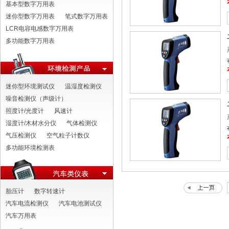
基本型数字万用表
迷你型数字万用表
笔式数字万用表
LCR电容电感数字万用表
多功能数字万用表
迷你型环境测试仪
温湿度检测仪
噪音检测仪（声级计）
照度计/光度计
风速计
湿度计/木材水分仪
气体检测仪
气压检测仪
空气粒子计数仪
多功能环境检测表
胎压计
数字转速计
汽车电流检测仪
汽车电池测试仪
汽车万用表