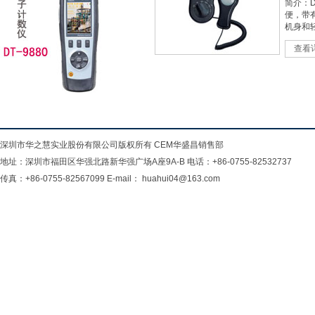
简介：D
便，带
机身和轻
查看
深圳市华之慧实业股份有限公司版权所有 CEM华盛昌销售部
地址：深圳市福田区华强北路新华强广场A座9A-B 电话：+86-0755-82532737
传真：+86-0755-82567099 E-mail： huahui04@163.com