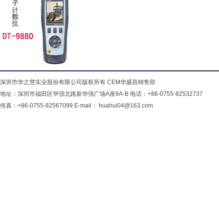
深圳市华之慧实业股份有限公司版权所有 CEM华盛昌销售部
地址：深圳市福田区华强北路新华强广场A座9A-B 电话：+86-0755-82532737
传真：+86-0755-82567099 E-mail： huahui04@163.com