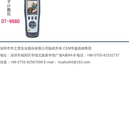
深圳市华之慧实业股份有限公司版权所有 CEM华盛昌销售部
地址：深圳市福田区华强北路新华强广场A座9A-B 电话：+86-0755-82532737
传真：+86-0755-82567099 E-mail： huahui04@163.com