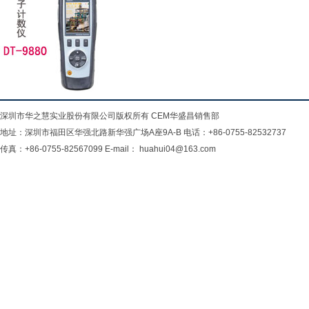
深圳市华之慧实业股份有限公司版权所有 CEM华盛昌销售部
地址：深圳市福田区华强北路新华强广场A座9A-B 电话：+86-0755-82532737
传真：+86-0755-82567099 E-mail： huahui04@163.com