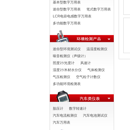
基本型数字万用表
迷你型数字万用表
笔式数字万用表
LCR电容电感数字万用表
多功能数字万用表
迷你型环境测试仪
温湿度检测仪
噪音检测仪（声级计）
照度计/光度计
风速计
湿度计/木材水分仪
气体检测仪
气压检测仪
空气粒子计数仪
多功能环境检测表
胎压计
数字转速计
汽车电流检测仪
汽车电池测试仪
汽车万用表