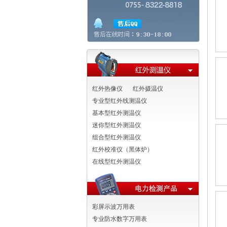
红外热像仪
红外摄温仪
专业型红外线测温仪
基本型红外测温仪
迷你型红外测温仪
组合型红外测温仪
红外校准仪（黑体炉）
在线型红外测温仪
彩屏示波万用表
专业防水数字万用表