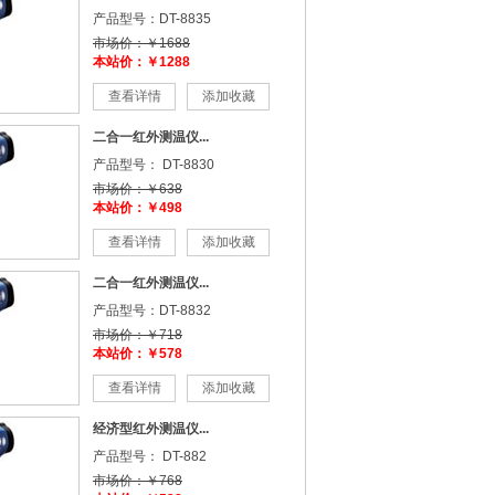
产品型号：DT-8835
市场价：￥1688
本站价：￥1288
查看详情
添加收藏
二合一红外测温仪...
产品型号： DT-8830
市场价：￥638
本站价：￥498
查看详情
添加收藏
二合一红外测温仪...
产品型号：DT-8832
市场价：￥718
本站价：￥578
查看详情
添加收藏
经济型红外测温仪...
产品型号： DT-882
市场价：￥768