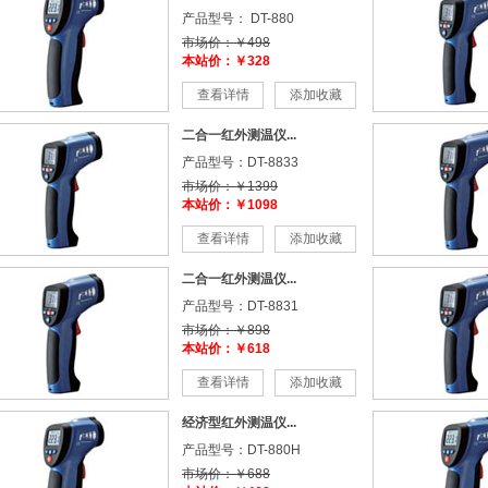
产品型号： DT-880
市场价：￥498
本站价：￥328
查看详情
添加收藏
二合一红外测温仪...
产品型号：DT-8833
市场价：￥1399
本站价：￥1098
查看详情
添加收藏
二合一红外测温仪...
产品型号：DT-8831
市场价：￥898
本站价：￥618
查看详情
添加收藏
经济型红外测温仪...
产品型号：DT-880H
市场价：￥688