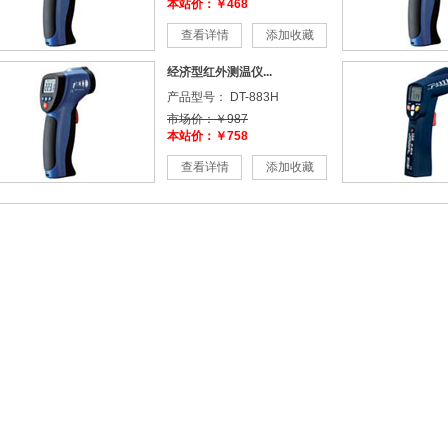
本站价：￥468
查看详情
添加收藏
经济型红外测温仪...
产品型号： DT-883H
市场价：￥987
本站价：￥758
查看详情
添加收藏