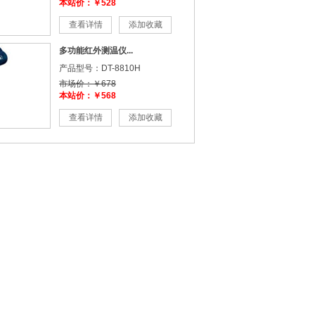
本站价：￥528
查看详情
添加收藏
多功能红外测温仪...
产品型号：DT-8810H
市场价：￥678
本站价：￥568
查看详情
添加收藏