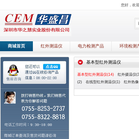
您好，欢
商城首页
红外测温仪
电力检测产品
环境检测
基本型红外测温仪
基本型红外测温仪(14)
红外摄温仪(3
(2)
在线型红外测温仪(1)
红外热像仪