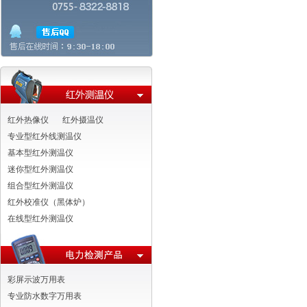
红外热像仪
红外摄温仪
专业型红外线测温仪
基本型红外测温仪
迷你型红外测温仪
组合型红外测温仪
红外校准仪（黑体炉）
在线型红外测温仪
彩屏示波万用表
专业防水数字万用表