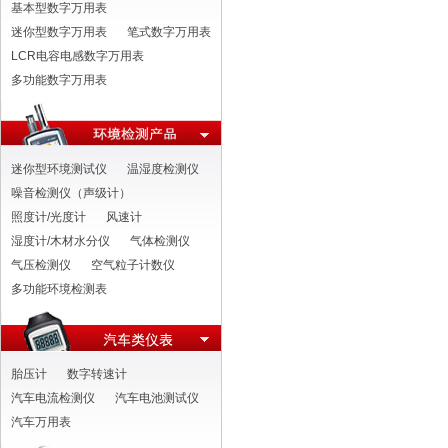
基本型数字万用表
迷你型数字万用表
笔式数字万用表
LCR电容电感数字万用表
多功能数字万用表
迷你型环境测试仪
温湿度检测仪
噪音检测仪（声级计）
照度计/光度计
风速计
湿度计/木材水分仪
气体检测仪
气压检测仪
空气粒子计数仪
多功能环境检测表
胎压计
数字转速计
汽车电流检测仪
汽车电池测试仪
汽车万用表