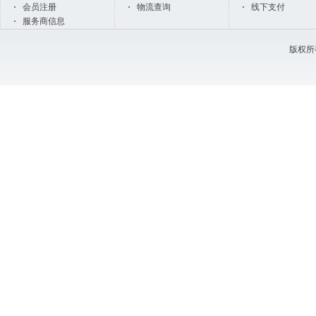
会员注册
物流查询
线下支付
服务商信息
版权所