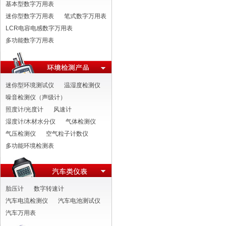
基本型数字万用表
迷你型数字万用表
笔式数字万用表
LCR电容电感数字万用表
多功能数字万用表
迷你型环境测试仪
温湿度检测仪
噪音检测仪（声级计）
照度计/光度计
风速计
湿度计/木材水分仪
气体检测仪
气压检测仪
空气粒子计数仪
多功能环境检测表
胎压计
数字转速计
汽车电流检测仪
汽车电池测试仪
汽车万用表