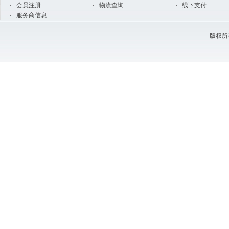
会员注册
物流查询
线下支付
服务商信息
版权所