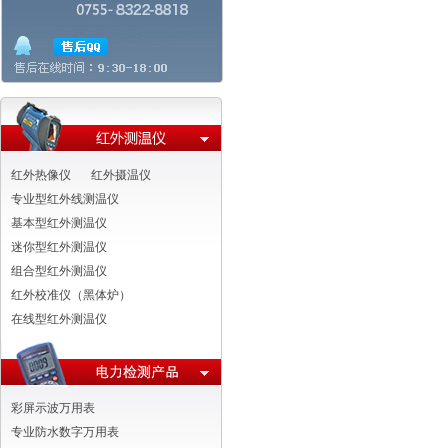
红外热像仪
红外摄温仪
专业型红外线测温仪
基本型红外测温仪
迷你型红外测温仪
组合型红外测温仪
红外校准仪（黑体炉）
在线型红外测温仪
彩屏示波万用表
专业防水数字万用表