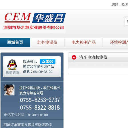
您好，欢
商城首页
红外测温仪
电力检测产品
环境检测
汽车电流检测仪