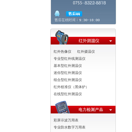
红外热像仪
红外摄温仪
专业型红外线测温仪
基本型红外测温仪
迷你型红外测温仪
组合型红外测温仪
红外校准仪（黑体炉）
在线型红外测温仪
彩屏示波万用表
专业防水数字万用表