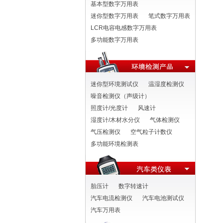
基本型数字万用表
迷你型数字万用表
笔式数字万用表
LCR电容电感数字万用表
多功能数字万用表
迷你型环境测试仪
温湿度检测仪
噪音检测仪（声级计）
照度计/光度计
风速计
湿度计/木材水分仪
气体检测仪
气压检测仪
空气粒子计数仪
多功能环境检测表
胎压计
数字转速计
汽车电流检测仪
汽车电池测试仪
汽车万用表