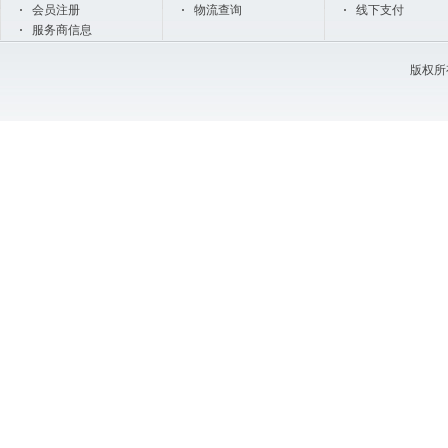
会员注册
物流查询
线下支付
服务商信息
版权所