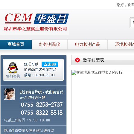
您好，欢
商城首页
红外测温仪
电力检测产品
环境检测
数字钳型表